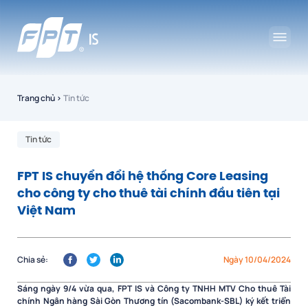
Trang chủ
›
Tin tức
Tin tức
FPT IS chuyển đổi hệ thống Core Leasing
cho công ty cho thuê tài chính đầu tiên tại
Việt Nam
Chia sẻ:
Ngày 10/04/2024
Sáng ngày 9/4 vừa qua, FPT IS và Công ty TNHH MTV Cho thuê Tài
chính Ngân hàng Sài Gòn Thương tín (Sacombank-SBL) ký kết triển