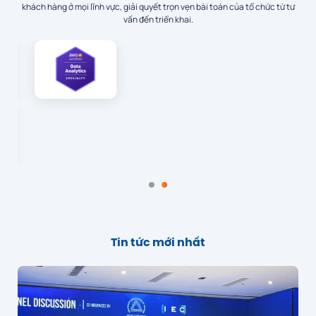
khách hàng ở mọi lĩnh vực, giải quyết trọn vẹn bài toán của tổ chức từ tư
vấn đến triển khai.
Tin tức mới nhất