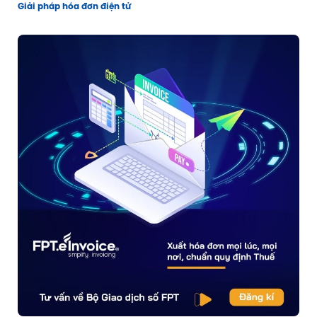
Giải pháp hóa đơn điện tử