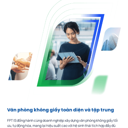
Văn phòng không giấy toàn diện và tập trung
FPT IS đồng hành cùng doanh nghiệp xây dựng văn phòng không giấy tối
ưu, tự động hóa, mang lại hiệu suất cao với hệ sinh thái tích hợp đầy đủ