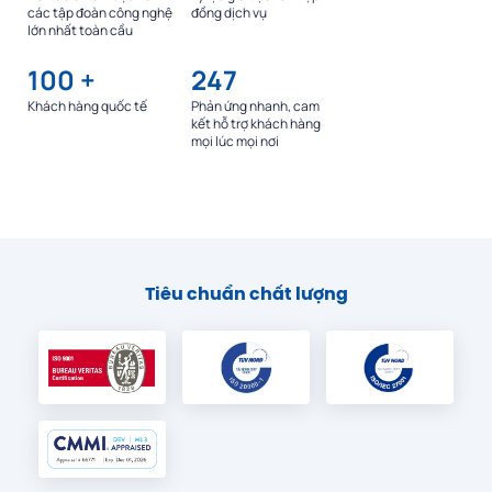
các tập đoàn công nghệ
đồng dịch vụ
lớn nhất toàn cầu
100
+
247
Khách hàng quốc tế
Phản ứng nhanh, cam
kết hỗ trợ khách hàng
mọi lúc mọi nơi
Tiêu chuẩn chất lượng