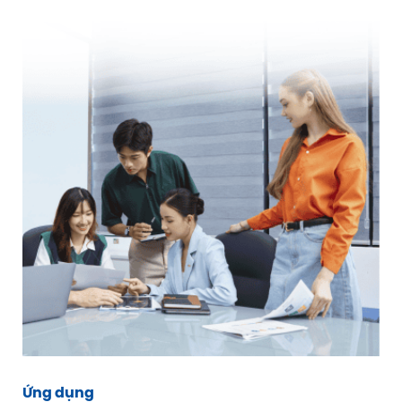
Ứng dụng