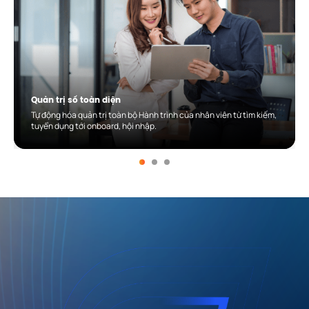
Quản trị số toàn diện
Tự động hóa quản trị toàn bộ Hành trình của nhân viên từ tìm kiếm,
tuyển dụng tới onboard, hội nhập.