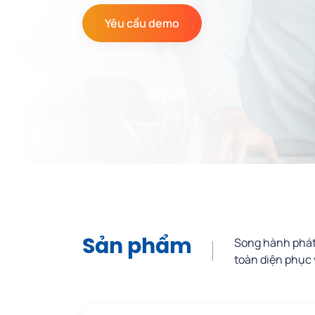
Yêu cầu demo
Song hành phát
Sản phẩm
toàn diện phục 