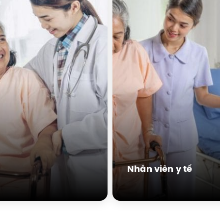
Nhân viên y tế