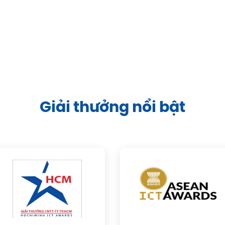
Giải thưởng nổi bật