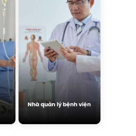
Nhà quản lý bệnh viện