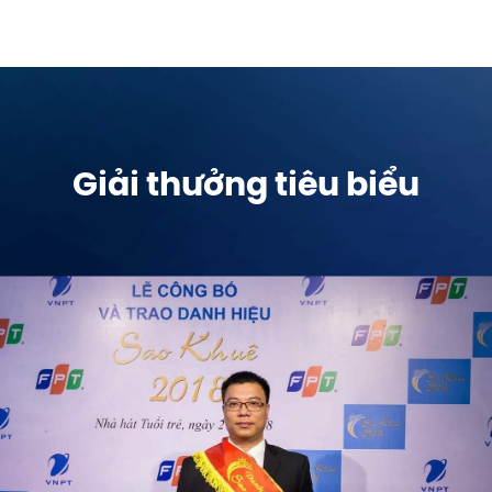
Giải thưởng tiêu biểu