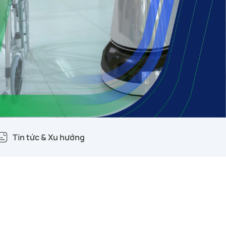
Tin tức & Xu hướng