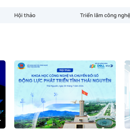
Hội thảo
Triển lãm công ngh