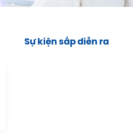
Sự kiện sắp diễn ra