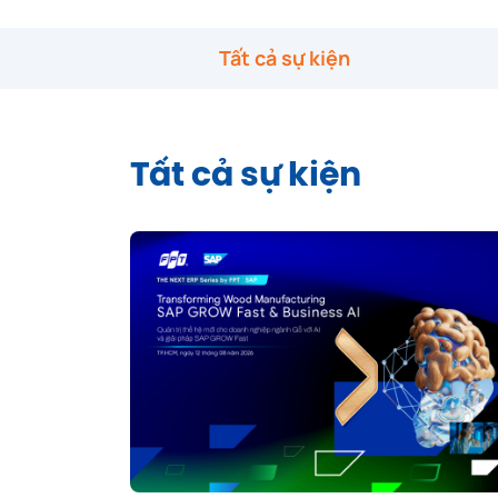
Tất cả sự kiện
Tất cả sự kiện