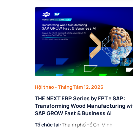
Hội thảo
- Tháng Tám 12, 2026
THE NEXT ERP Series by FPT × SAP:
Transforming Wood Manufacturing wi
SAP GROW Fast & Business AI
Tổ chức tại:
Thành phố Hồ Chí Minh