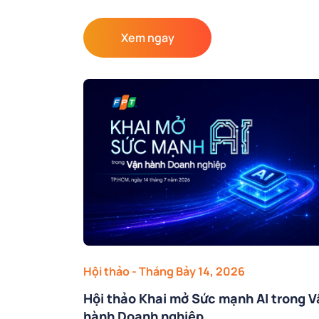
Xem ngay
Hội thảo
- Tháng Bảy 14, 2026
Hội thảo Khai mở Sức mạnh AI trong V
hành Doanh nghiệp