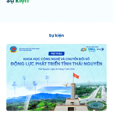
Sự kiện
Sự kiện