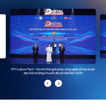
FPT Culture Tech – Hệ sinh thái giải pháp công nghệ số hóa di sản
đạt Giải thưởng Chuyển đổi số Việt Nam 2025