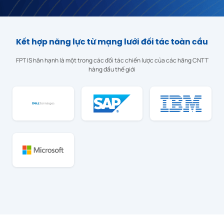
Kết hợp năng lực
từ mạng lưới đối tác toàn cầu
FPT IS hân hạnh là một trong các đối tác chiến lược của các hãng CNTT
hàng đầu thế giới