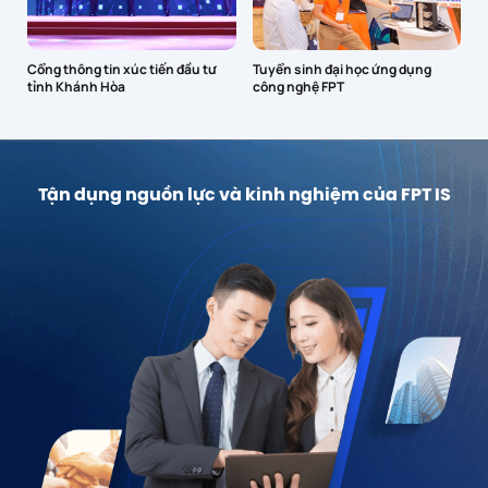
Cổng thông tin xúc tiến đầu tư
Tuyển sinh đại học ứng dụng
tỉnh Khánh Hòa
công nghệ FPT
Tận dụng nguồn lực và kinh nghiệm của FPT IS