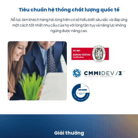
Tiêu chuẩn hệ thống
chất lượng quốc tế
Nỗ lực làm khách hàng hài lòng trên cơ sở hiểu biết sâu sắc và đáp ứng
một cách tốt nhất nhu cầu của họ với lòng tận tụy và năng lực không
ngừng được nâng cao.
Giải thưởng