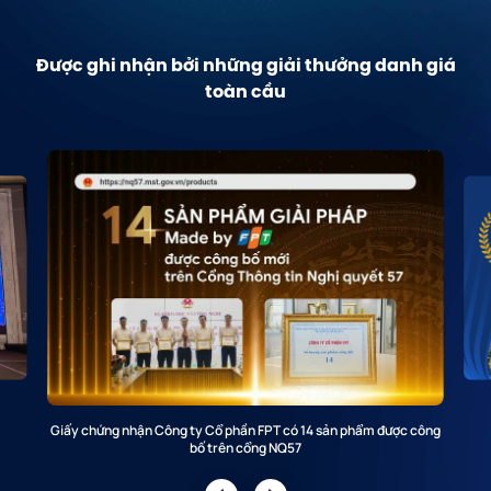
Được ghi nhận bởi những giải thưởng danh giá
toàn cầu
Giấy chứng nhận Công ty Cổ phần FPT có 14 sản phẩm được công
bố trên cổng NQ57