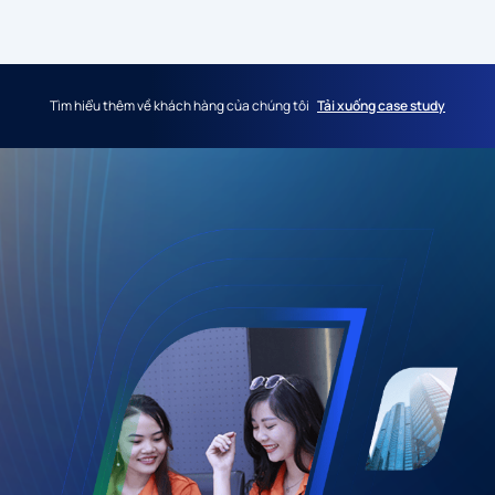
Tìm hiểu thêm về khách hàng của chúng tôi
Tải xuống case study