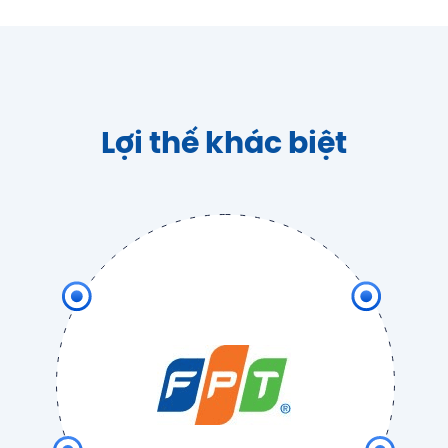
Lợi thế khác biệt