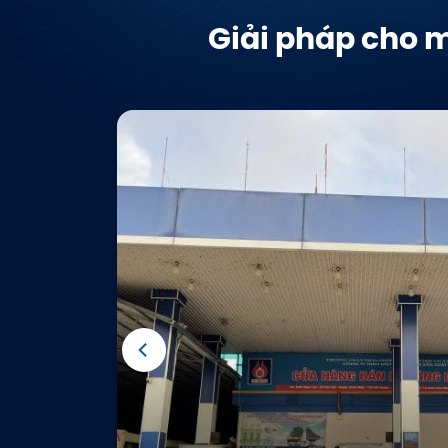
Giải pháp cho m