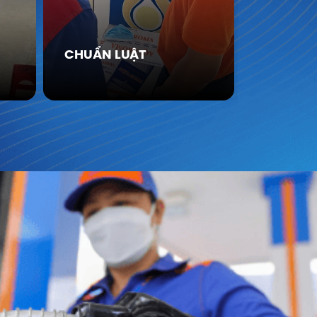
CHUẨN LUẬT