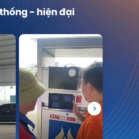
thống - hiện đại