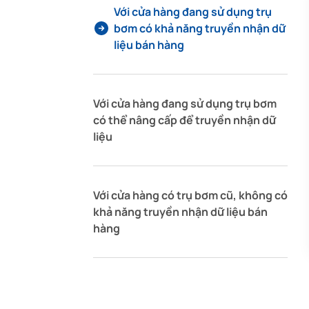
Với cửa hàng đang sử dụng trụ
bơm có khả năng truyền nhận dữ
liệu bán hàng
Với cửa hàng đang sử dụng trụ bơm
có thể nâng cấp để truyền nhận dữ
liệu
Với cửa hàng có trụ bơm cũ, không có
khả năng truyền nhận dữ liệu bán
hàng