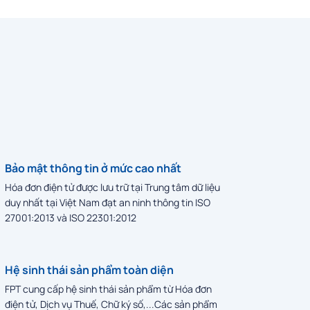
Bảo mật thông tin ở mức cao nhất
Hóa đơn điện tử được lưu trữ tại Trung tâm dữ liệu
duy nhất tại Việt Nam đạt an ninh thông tin ISO
27001:2013 và ISO 22301:2012
Hệ sinh thái sản phẩm toàn diện
FPT cung cấp hệ sinh thái sản phẩm từ Hóa đơn
điện tử, Dịch vụ Thuế, Chữ ký số,...Các sản phẩm