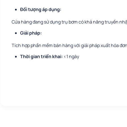
Đối tượng áp dụng:
Cửa hàng đang sử dụng trụ bơm có khả năng truyền nhậ
Giải pháp:
Tích hợp phần mềm bán hàng với giải pháp xuất hóa đơn
Thời gian triển khai:
<1 ngày