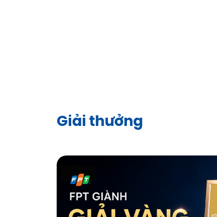
Giải thưởng