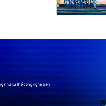
ũng như xu thế công nghệ trên