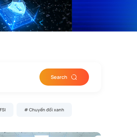
Search
FSI
# Chuyển đổi xanh