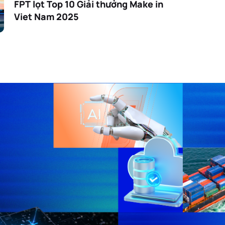
FPT lọt Top 10 Giải thưởng Make in
Viet Nam 2025