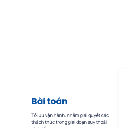
Bài toán
Tối ưu vận hành, nhằm giải quyết các
thách thức trong giai đoạn suy thoái