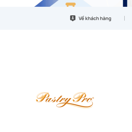
Về khách hàng