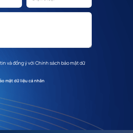
 tin và đồng ý với Chính sách bảo mật dữ
ảo mật dữ liệu cá nhân