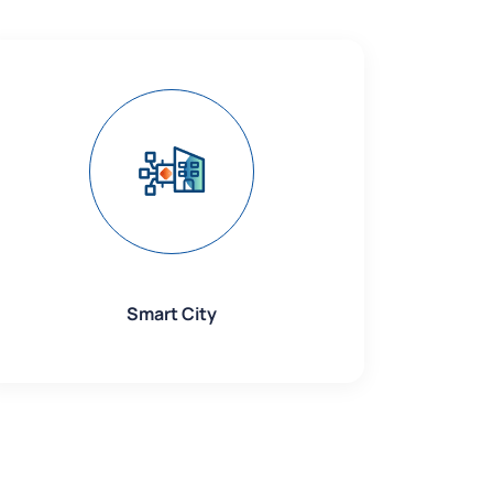
Smart City