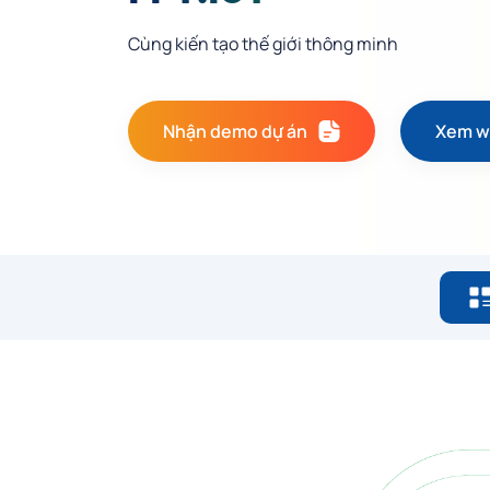
Cùng kiến tạo thế giới thông minh
Nhận demo dự án
Xem w