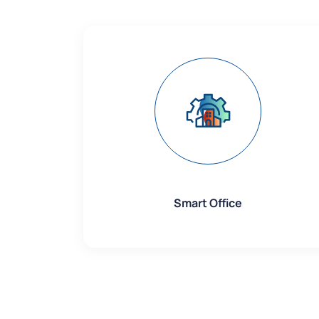
Smart Office