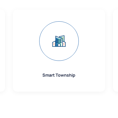
Smart Township