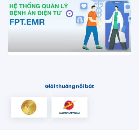
Giải thưởng nổi bật