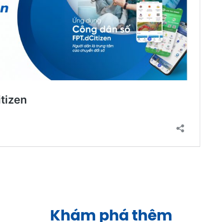
Khám phá thêm