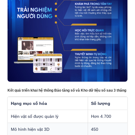
Kết quả triển khai hệ thống Bảo tàng số và Kho dữ liệu số sau 3 tháng
Hạng mục số hóa
Số lượng
Hiện vật số được quản lý
Hơn 4.700
Mô hình hiện vật 3D
450