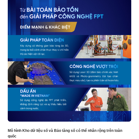
Mô hình Kho dữ liệu số và Bảo tàng số có thể nhân rộng trên toàn
quốc