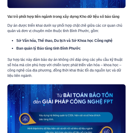
Vai trò phối hợp liên ngành trong xây dựng Kho dữ liệu số bảo tàng
Dự án được triển khai dưới sự phối hợp chặt chẽ giữa các cơ quan chủ
quản và đơn vị chuyên môn thuộc tỉnh Bình Phước, gồm:
Sở Văn hóa, Thể thao, Du lịch và
Sở
Khoa học Công nghệ
Ban quản lý Bảo tàng tỉnh Bình Phước
Sự hợp tác này đảm bảo dự án không chỉ đáp ứng các yêu cầu kỹ thuật
số hóa mà còn phù hợp với chiến lược phát triển văn hóa – khoa học –
công nghệ của địa phương, đồng thời khai thác tối đa nguồn lực và dữ
liệu liên ngành.