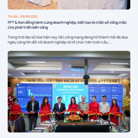
Tin tức
- 29/09/2025
FPT & Aon đồng hành cùng doanh nghiệp, kiến tạo lá chắn số vững chắc
cho phát triển bền vững
Trong thời đại số hóa hiện nay, tấn công mạng đang trở thành mối đe dọa
ngày càng lớn đối với doanh nghiệp và tổ chức trên toàn cầu....