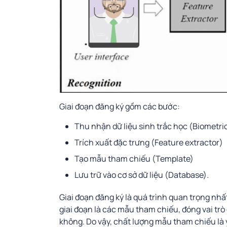
Giai đoạn đăng ký gồm các bước:
Thu nhận dữ liệu sinh trắc học (Biometri
Trích xuất đặc trưng (Feature extractor)
Tạo mẫu tham chiếu (Template)
Lưu trữ vào cơ sở dữ liệu (Database).
Giai đoạn đăng ký là quá trình quan trọng nhấ
giai đoạn là các mẫu tham chiếu, đóng vai trò
không. Do vậy, chất lượng mẫu tham chiếu là 