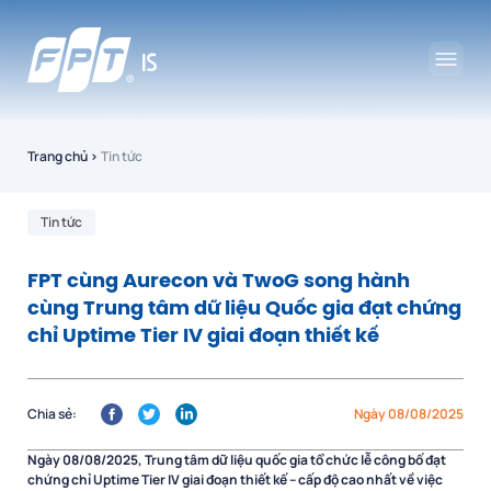
Trang chủ
›
Tin tức
Tin tức
FPT cùng Aurecon và TwoG song hành
cùng Trung tâm dữ liệu Quốc gia đạt chứng
chỉ Uptime Tier IV giai đoạn thiết kế
Chia sẻ:
Ngày 08/08/2025
Ngày 08/08/2025, Trung tâm dữ liệu quốc gia tổ chức lễ công bố đạt
chứng chỉ Uptime Tier IV giai đoạn thiết kế – cấp độ cao nhất về việc