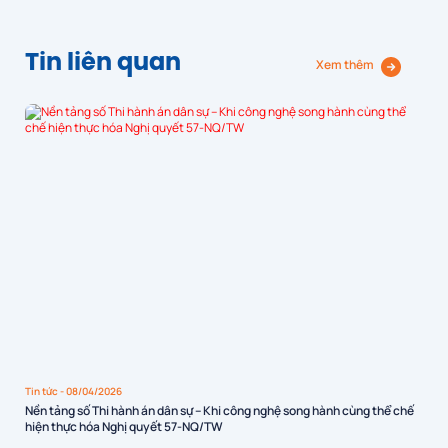
Tin liên quan
Xem thêm
Tin tức
- 08/04/2026
Nền tảng số Thi hành án dân sự – Khi công nghệ song hành cùng thể chế
hiện thực hóa Nghị quyết 57-NQ/TW