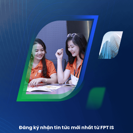
Đăng ký nhận tin tức mới nhất từ FPT IS