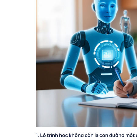
1. Lộ trình học không còn là con đường một