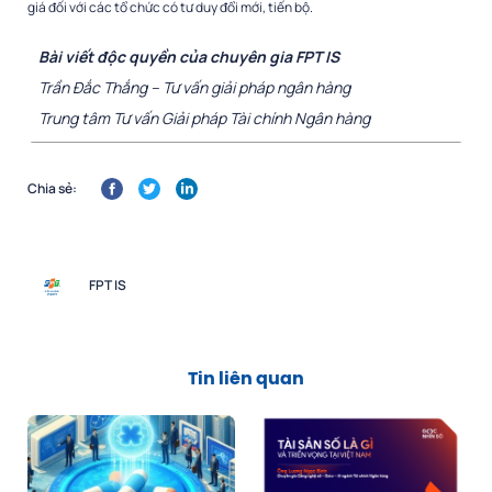
giá đối với các tổ chức có tư duy đổi mới, tiến bộ.
Bài viết độc quyền của chuyên gia FPT IS
Trần Đắc Thắng – Tư vấn giải pháp ngân hàng
Trung tâm Tư vấn Giải pháp Tài chính Ngân hàng
Chia sẻ:
FPT IS
Tin liên quan