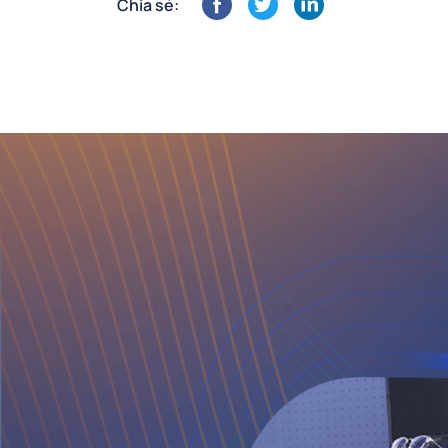
Chia sẻ: