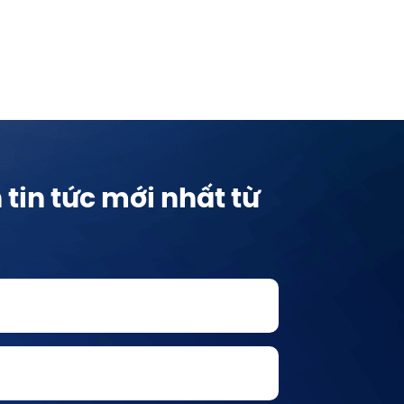
tin tức mới nhất từ