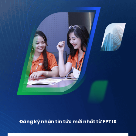
Đăng ký nhận tin tức mới nhất từ FPT IS