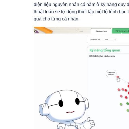
diện liệu nguyên nhân có nằm ở kỹ năng quy đ
thuật toán sẽ tự động thiết lập một lộ trình học
quả cho từng cá nhân.