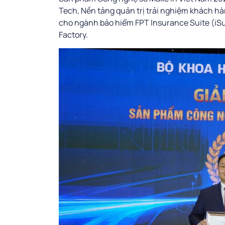
Tech, Nền tảng quản trị trải nghiệm khách hà
cho ngành bảo hiểm FPT Insurance Suite (iS
Factory.