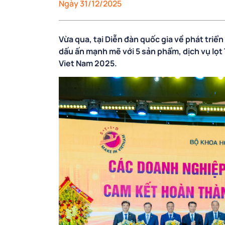
Ngày 31/12/2025
Vừa qua, tại Diễn đàn quốc gia về phát tri
dấu ấn mạnh mẽ với 5 sản phẩm, dịch vụ lọ
Viet Nam 2025.