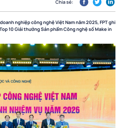
Chia sẻ:
ển doanh nghiệp công nghệ Việt Nam năm 2025, FPT ghi
t Top 10 Giải thưởng Sản phẩm Công nghệ số Make in