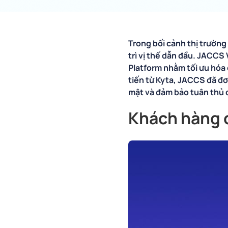
Trong bối cảnh thị trường
trì vị thế dẫn đầu. JACCS 
Platform nhằm tối ưu hóa 
tiến từ Kyta, JACCS đã đơ
mật và đảm bảo tuân thủ 
Khách hàng 