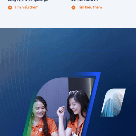
Tìm hiểu thêm
Tìm hiểu thêm