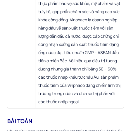
thực phẩm bảo vệ sức khỏe, mỹ phẩm và vật
tư y tế, góp phần chăm sóc và nâng cao sức
khỏe cộng đồng. Vinphaco là doanh nghiệp
hàng đầu về sản xuất thuốc tiêm với sản
lượng dẫn đầu cả nước, được cấp chứng chỉ
công nhận xưởng sản xuất thuốc tiêm dạng
ống nước đạt tiêu chuẩn GMP – ASEAN đầu
tiên ở miền Bắc. Với hiệu quả điều trị tương
đương nhưng giá thành chỉ bằng 50 – 60%
các thuốc nhập khẩu từ châu Âu, sản phẩm
thuốc tiêm của Vinphaco đang chiếm lĩnh thị
trường trong nước và chia sẻ thị phần với
các thuốc nhập ngoại.
BÀI TOÁN