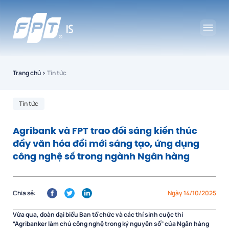
Trang chủ
›
Tin tức
Tin tức
Agribank và FPT trao đổi sáng kiến thúc
đẩy văn hóa đổi mới sáng tạo, ứng dụng
công nghệ số trong ngành Ngân hàng
Chia sẻ:
Ngày 14/10/2025
Vừa qua, đoàn đại biểu Ban tổ chức và các thí sinh cuộc thi
“Agribanker làm chủ công nghệ trong kỷ nguyên số” của Ngân hàng