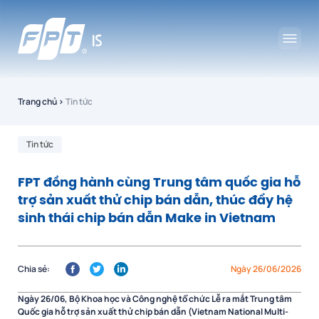
Trang chủ
›
Tin tức
Tin tức
FPT đồng hành cùng Trung tâm quốc gia hỗ
trợ sản xuất thử chip bán dẫn, thúc đẩy hệ
sinh thái chip bán dẫn Make in Vietnam
Chia sẻ:
Ngày 26/06/2026
Ngày 26/06, Bộ Khoa học và Công nghệ tổ chức Lễ ra mắt Trung tâm
Quốc gia hỗ trợ sản xuất thử chip bán dẫn (Vietnam National Multi-