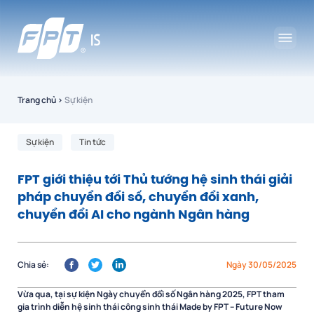
Trang chủ
›
Sự kiện
Sự kiện
Tin tức
FPT giới thiệu tới Thủ tướng hệ sinh thái giải
pháp chuyển đổi số, chuyển đổi xanh,
chuyển đổi AI cho ngành Ngân hàng
Chia sẻ:
Ngày 30/05/2025
Vừa qua, tại sự kiện Ngày chuyển đổi số Ngân hàng 2025, FPT tham
gia trình diễn hệ sinh thái công sinh thái Made by FPT – Future Now