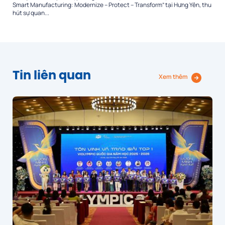
Smart Manufacturing: Modernize – Protect – Transform” tại Hưng Yên, thu
hút sự quan...
Tin liên quan
Xem thêm