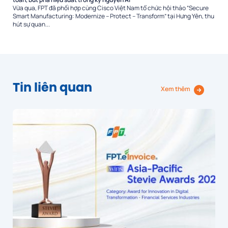
Vừa qua, FPT đã phối hợp cùng Cisco Việt Nam tổ chức hội thảo “Secure
Smart Manufacturing: Modernize – Protect – Transform” tại Hưng Yên, thu
hút sự quan...
Tin liên quan
Xem thêm