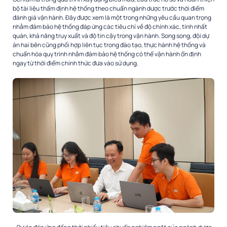
bộ tài liệu thẩm định hệ thống theo chuẩn ngành dược trước thời điểm
đánh giá vận hành. Đây được xem là một trong những yêu cầu quan trọng
nhằm đảm bảo hệ thống đáp ứng các tiêu chí về độ chính xác, tính nhất
quán, khả năng truy xuất và độ tin cậy trong vận hành. Song song, đội dự
án hai bên cũng phối hợp liên tục trong đào tạo, thực hành hệ thống và
chuẩn hóa quy trình nhằm đảm bảo hệ thống có thể vận hành ổn định
ngay từ thời điểm chính thức đưa vào sử dụng.