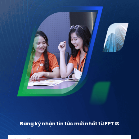
Đăng ký nhận tin tức mới nhất từ FPT IS