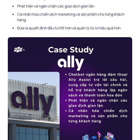
Phát hiện và ngăn chặn các giao dịch gian lận
Cá nhân hóa chiến dịch marketing và sản phẩm cho từng khách
hàng
Đưa ra quyết định đầu tư tốt hơn và quản lý rủi ro hiệu quả hơn