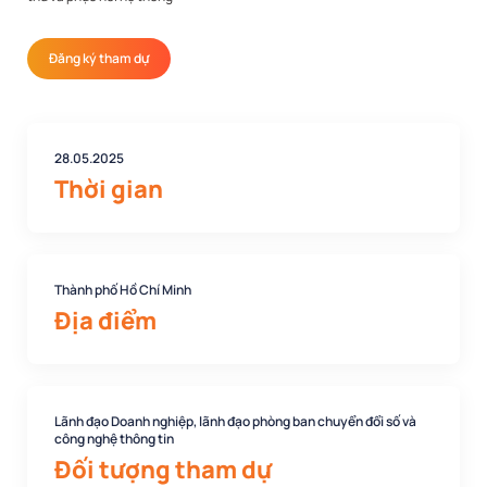
Đăng ký tham dự
28.05.2025
Thời gian
Thành phố Hồ Chí Minh
Địa điểm
Lãnh đạo Doanh nghiệp, lãnh đạo phòng ban chuyển đổi số và
công nghệ thông tin
Đối tượng tham dự