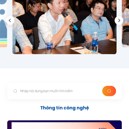
Kết thúc hội thảo
Thông tin công nghệ