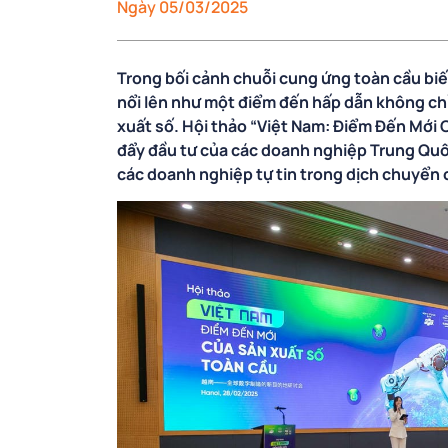
Ngày 05/03/2025
Trong bối cảnh chuỗi cung ứng toàn cầu biế
nổi lên như một điểm đến hấp dẫn không chỉ
xuất số. Hội thảo “Việt Nam: Điểm Đến Mới
đẩy đầu tư của các doanh nghiệp Trung Quố
các doanh nghiệp tự tin trong dịch chuyển 