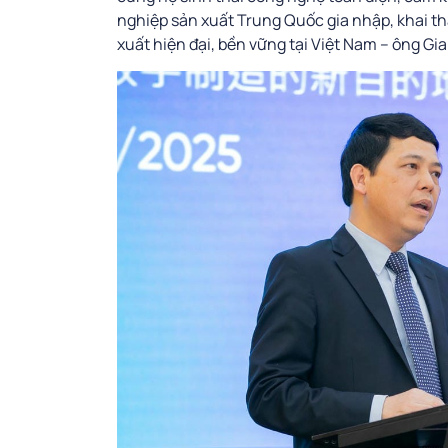
nghiệp sản xuất Trung Quốc gia nhập, khai th
xuất hiện đại, bền vững tại Việt Nam – ông Gi