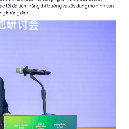
ác tối đa tiềm năng thị trường và xây dựng mô hình sản
ang khẳng định.