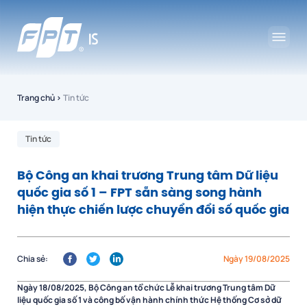
Trang chủ
›
Tin tức
Tin tức
Bộ Công an khai trương Trung tâm Dữ liệu
quốc gia số 1 – FPT sẵn sàng song hành
hiện thực chiến lược chuyển đổi số quốc gia
Chia sẻ:
Ngày 19/08/2025
Ngày 18/08/2025, Bộ Công an tổ chức Lễ khai trương Trung tâm Dữ
liệu quốc gia số 1 và công bố vận hành chính thức Hệ thống Cơ sở dữ