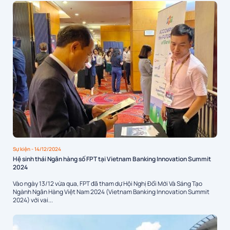
Sự kiện
- 14/12/2024
Hệ sinh thái Ngân hàng số FPT tại Vietnam Banking Innovation Summit
2024
Vào ngày 13/12 vừa qua, FPT đã tham dự Hội Nghị Đổi Mới Và Sáng Tạo
Ngành Ngân Hàng Việt Nam 2024 (Vietnam Banking Innovation Summit
2024) với vai...