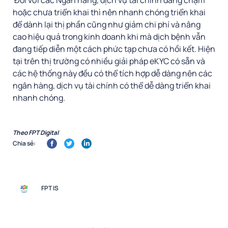
hoặc chưa triển khai thì nên nhanh chóng triển khai
để dành lại thị phần cũng như giảm chi phí và nâng
cao hiệu quả trong kinh doanh khi mà dịch bệnh vẫn
đang tiếp diễn một cách phức tạp chưa có hồi kết. Hiện
tại trên thị trường có nhiều giải pháp eKYC có sẵn và
các hệ thống này đều có thể tích hợp dễ dàng nên các
ngân hàng, dịch vụ tài chính có thể dễ dàng triển khai
nhanh chóng.
Theo FPT Digital
Chia sẻ:
FPT IS