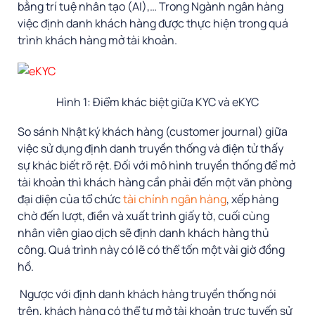
bằng trí tuệ nhân tạo (AI),… Trong Ngành ngân hàng
việc định danh khách hàng được thực hiện trong quá
trình khách hàng mở tài khoản.
Hình 1: Điểm khác biệt giữa KYC và eKYC
So sánh Nhật ký khách hàng (customer journal) giữa
việc sử dụng định danh truyền thống và điện tử thấy
sự khác biết rõ rệt. Đối với mô hình truyền thống để mở
tài khoản thì khách hàng cần phải đến một văn phòng
đại diện của tổ chức
tài chính ngân hàng
, xếp hàng
chờ đến lượt, điền và xuất trình giấy tờ, cuối cùng
nhân viên giao dịch sẽ định danh khách hàng thủ
công. Quá trình này có lẽ có thể tốn một vài giờ đồng
hồ.
Ngược với định danh khách hàng truyền thống nói
trên, khách hàng có thể tự mở tài khoản trực tuyến sử