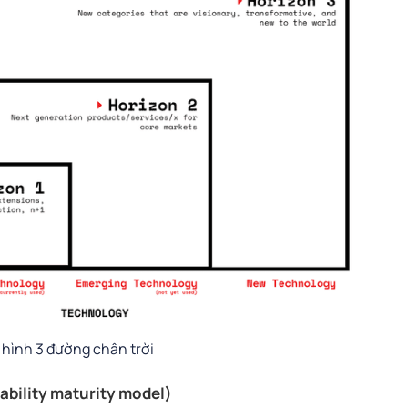
hình 3 đường chân trời
ability maturity model)