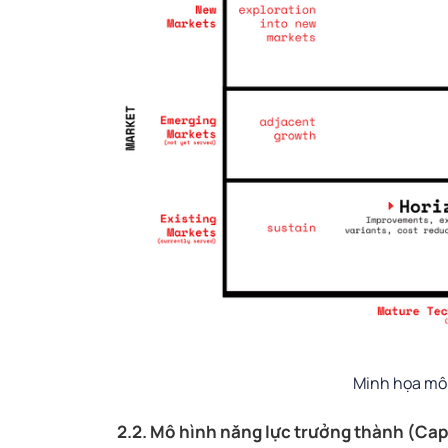
Minh họa mô 
2.2. Mô hình năng lực trưởng thành (Cap