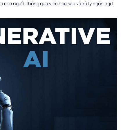
a con người thông qua việc học sâu và xử lý ngôn ngữ