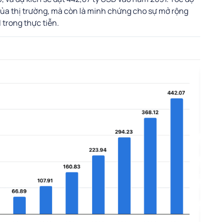
của thị trường, mà còn là minh chứng cho sự mở rộng
trong thực tiễn.