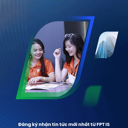
Đăng ký nhận tin tức mới nhất từ FPT IS