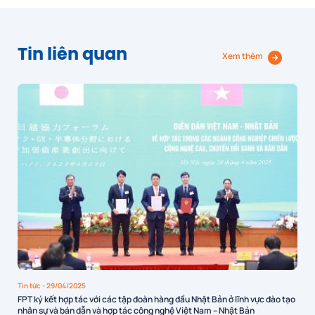
Tin liên quan
Xem thêm
Tin tức
- 29/04/2025
FPT ký kết hợp tác với các tập đoàn hàng đầu Nhật Bản ở lĩnh vực đào tạo
nhân sự và bán dẫn và hợp tác công nghệ Việt Nam – Nhật Bản