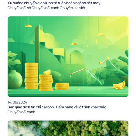
Xu hướng chuyển dịch Kinh tế tuần hoàn ngành dệt may
Chuyển đổi số
Chuyển đổi xanh
Chuyên gia viết
14/06/2024
Sàn giao dịch tín chỉ carbon: Tiềm năng và lộ trình khai thác
Chuyển đổi xanh