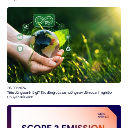
26/09/2024
Tiêu dùng xanh là gì? Tác động của xu hướng này đến doanh nghiệp
Chuyển đổi xanh