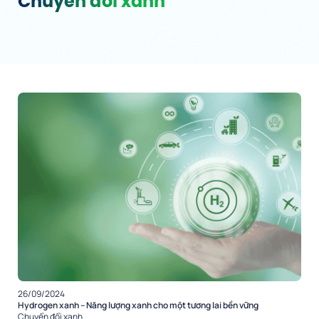
Chuyển đổi xanh
26/09/2024
Hydrogen xanh – Năng lượng xanh cho một tương lai bền vững
Chuyển đổi xanh