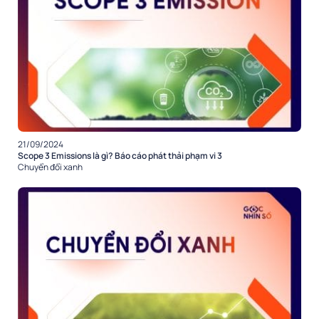
21/09/2024
Scope 3 Emissions là gì? Báo cáo phát thải phạm vi 3
Chuyển đổi xanh