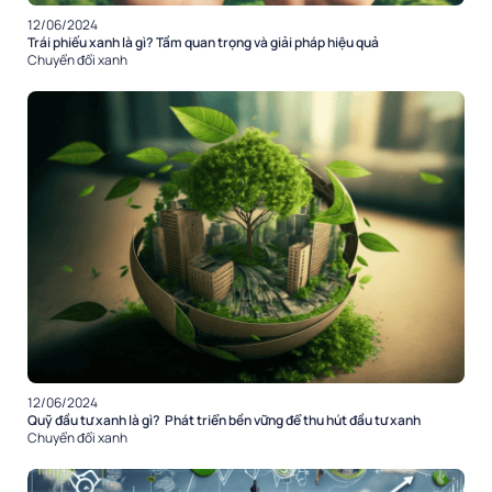
12/06/2024
Trái phiếu xanh là gì? Tầm quan trọng và giải pháp hiệu quả
Chuyển đổi xanh
12/06/2024
Quỹ đầu tư xanh là gì? Phát triển bền vững để thu hút đầu tư xanh
Chuyển đổi xanh