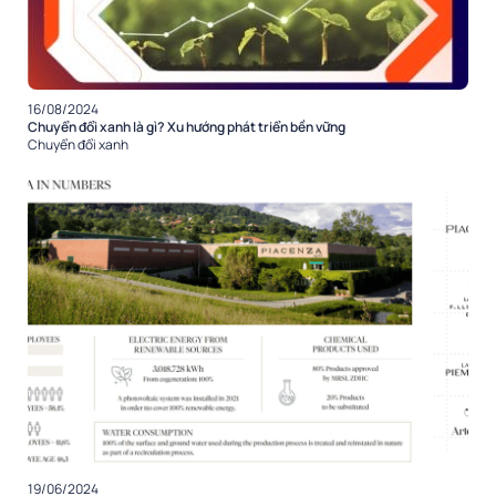
16/08/2024
Chuyển đổi xanh là gì? Xu hướng phát triển bền vững
Chuyển đổi xanh
19/06/2024