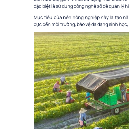
đặc biệt là sử dụng công nghệ số để quản lý h
Mục tiêu của nền nông nghiệp này là tạo nă
cực đến môi trường, bảo vệ đa dạng sinh học