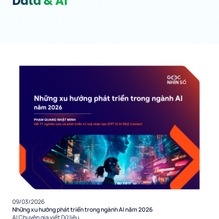
Data & AI
09/03/2026
Những xu hướng phát triển trong ngành AI năm 2026
AI
Chuyên gia viết
Dữ liệu