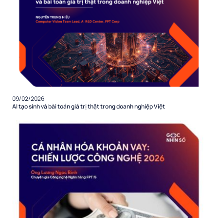
09/02/2026
AI tạo sinh và bài toán giá trị thật trong doanh nghiệp Việt