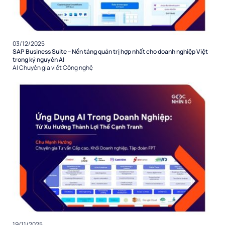
03/12/2025
SAP Business Suite – Nền tảng quản trị hợp nhất cho doanh nghiệp Việt
trong kỷ nguyên AI
AI
Chuyên gia viết
Công nghệ
19/11/2025