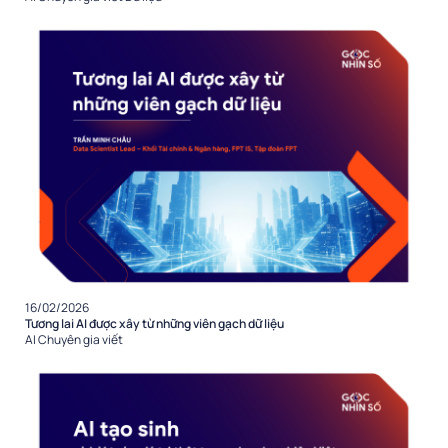
16/02/2026
Tương lai AI được xây từ những viên gạch dữ liệu
AI
Chuyên gia viết