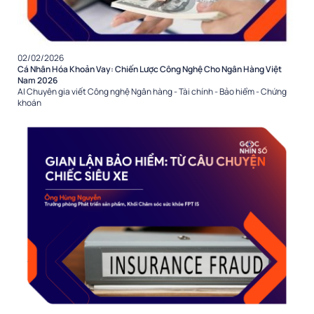
02/02/2026
Cá Nhân Hóa Khoản Vay: Chiến Lược Công Nghệ Cho Ngân Hàng Việt
Nam 2026
AI
Chuyên gia viết
Công nghệ
Ngân hàng - Tài chính - Bảo hiểm - Chứng
khoán